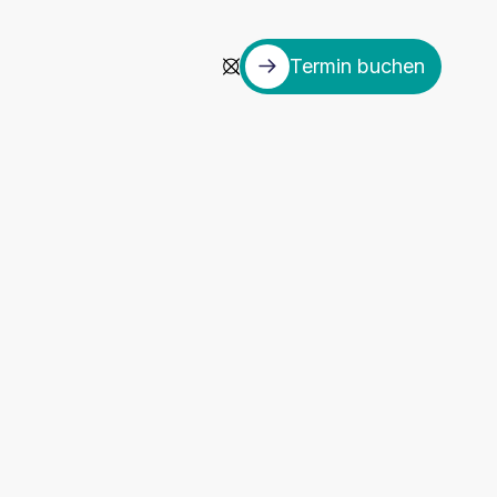
Termin buchen