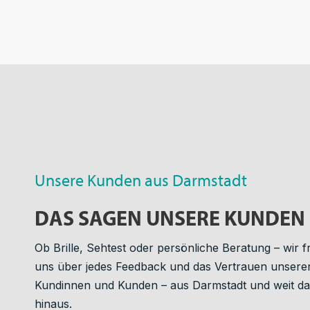
Augenoptik in
Darmstadt
Unsere Kunden aus Darmstadt
DAS SAGEN UNSERE KUNDEN
Ob Brille, Sehtest oder persönliche Beratung – wir 
uns über jedes Feedback und das Vertrauen unsere
Kundinnen und Kunden – aus Darmstadt und weit d
hinaus.