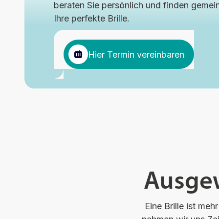
beraten Sie persönlich und finden geme
Ihre perfekte Brille.
Hier Termin vereinbaren
Ausgew
Eine Brille ist mehr