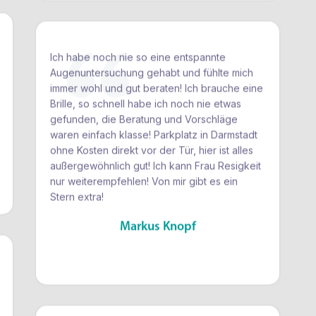
Ich habe noch nie so eine entspannte
Augenuntersuchung gehabt und fühlte mich
immer wohl und gut beraten! Ich brauche eine
Brille, so schnell habe ich noch nie etwas
gefunden, die Beratung und Vorschläge
waren einfach klasse! Parkplatz in Darmstadt
ohne Kosten direkt vor der Tür, hier ist alles
außergewöhnlich gut! Ich kann Frau Resigkeit
nur weiterempfehlen! Von mir gibt es ein
Stern extra!
Markus Knopf