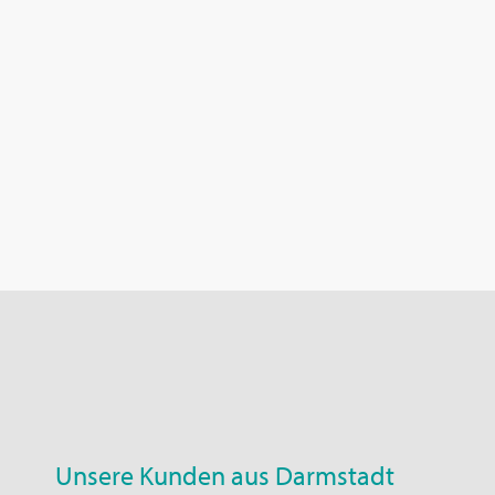
Unsere Kunden aus Darmstadt