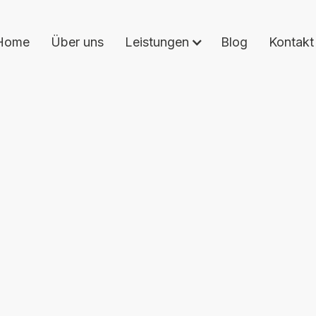
Home
Über uns
Leistungen
Blog
Kontakt