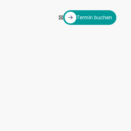
Termin buchen