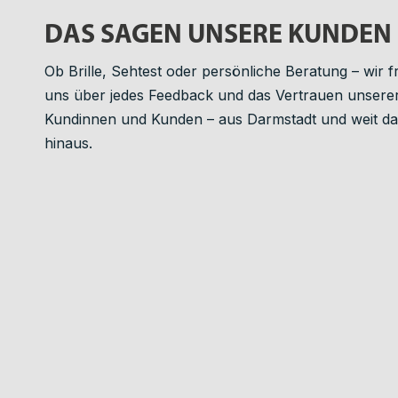
DAS SAGEN UNSERE KUNDEN
Ob Brille, Sehtest oder persönliche Beratung – wir 
uns über jedes Feedback und das Vertrauen unsere
Kundinnen und Kunden – aus Darmstadt und weit d
hinaus.