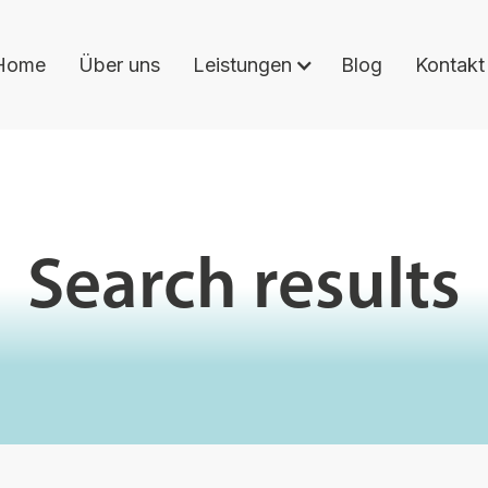
Home
Über uns
Leistungen
Blog
Kontakt
Search results