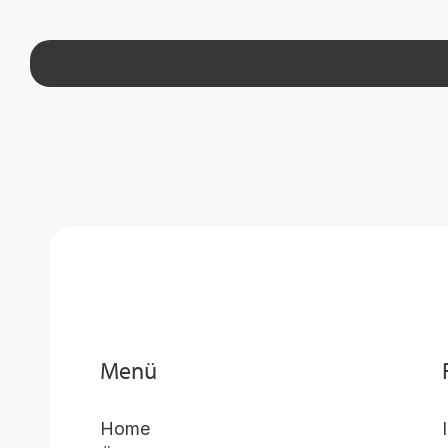
Menü
Home