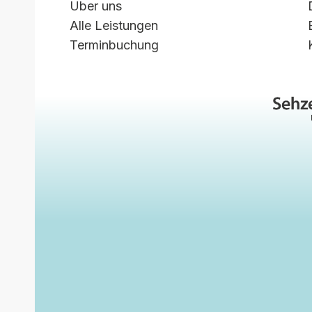
Über uns
Alle Leistungen
Terminbuchung