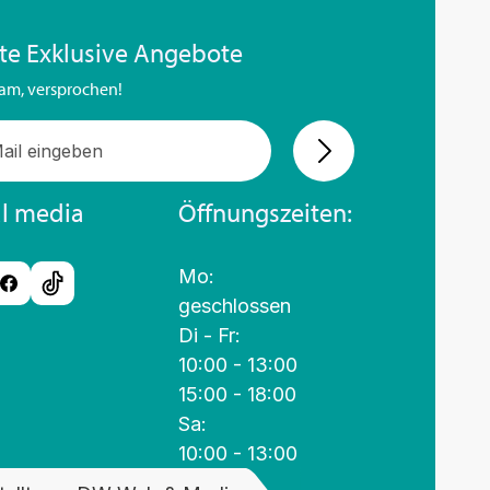
lte Exklusive Angebote
am, versprochen!
al media
Öffnungszeiten:
Mo:
geschlossen
Di - Fr:
10:00 - 13:00
15:00 - 18:00
Sa:
10:00 - 13:00