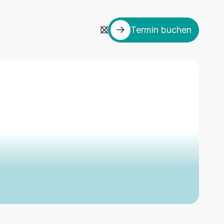
Termin buchen