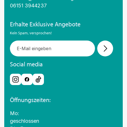
06151 3944237
Erhalte Exklusive Angebote
Kein Spam, versprochen!
Social media
Öffnungszeiten:
Mo:
geschlossen