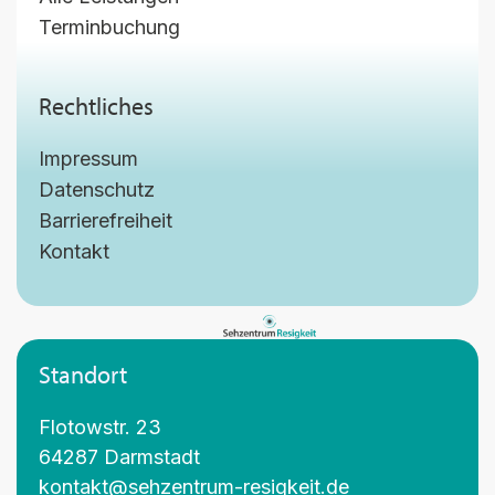
Terminbuchung
Rechtliches
Impressum
Datenschutz
Barrierefreiheit
Kontakt
Standort
Flotowstr. 23
64287 Darmstadt
kontakt@sehzentrum-resigkeit.de