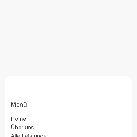
Menü
Home
Über uns
Alle Leistungen